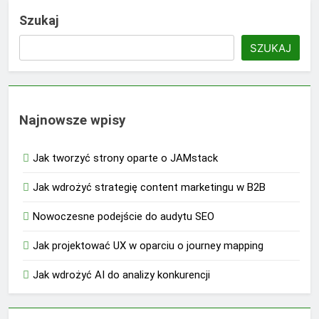
Szukaj
SZUKAJ
Najnowsze wpisy
Jak tworzyć strony oparte o JAMstack
Jak wdrożyć strategię content marketingu w B2B
Nowoczesne podejście do audytu SEO
Jak projektować UX w oparciu o journey mapping
Jak wdrożyć AI do analizy konkurencji