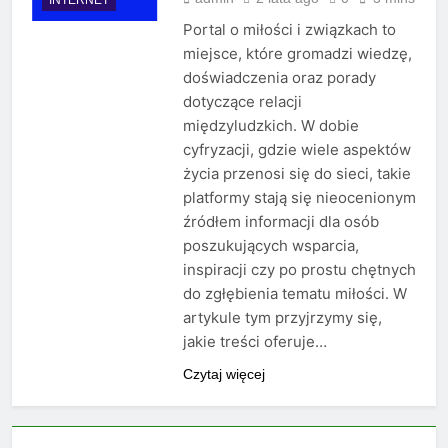
Portal o miłości i związkach to
miejsce, które gromadzi wiedzę,
doświadczenia oraz porady
dotyczące relacji
międzyludzkich. W dobie
cyfryzacji, gdzie wiele aspektów
życia przenosi się do sieci, takie
platformy stają się nieocenionym
źródłem informacji dla osób
poszukujących wsparcia,
inspiracji czy po prostu chętnych
do zgłębienia tematu miłości. W
artykule tym przyjrzymy się,
jakie treści oferuje…
Czytaj więcej