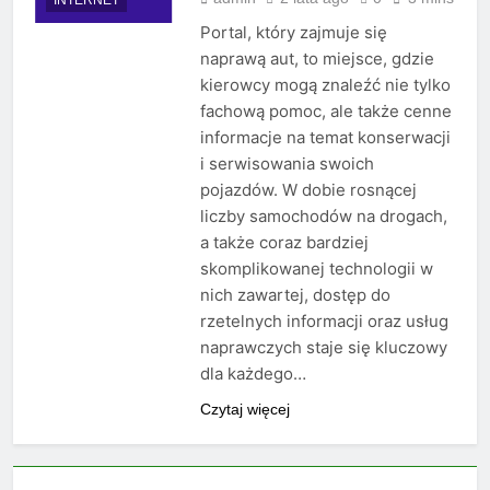
Portal, który zajmuje się
naprawą aut, to miejsce, gdzie
kierowcy mogą znaleźć nie tylko
fachową pomoc, ale także cenne
informacje na temat konserwacji
i serwisowania swoich
pojazdów. W dobie rosnącej
liczby samochodów na drogach,
a także coraz bardziej
skomplikowanej technologii w
nich zawartej, dostęp do
rzetelnych informacji oraz usług
naprawczych staje się kluczowy
dla każdego…
Czytaj więcej