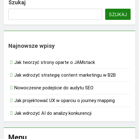
Szukaj
SZUKAJ
Najnowsze wpisy
Jak tworzyć strony oparte o JAMstack
Jak wdrożyć strategię content marketingu w B2B
Nowoczesne podejście do audytu SEO
Jak projektować UX w oparciu o journey mapping
Jak wdrożyć AI do analizy konkurencji
Menu