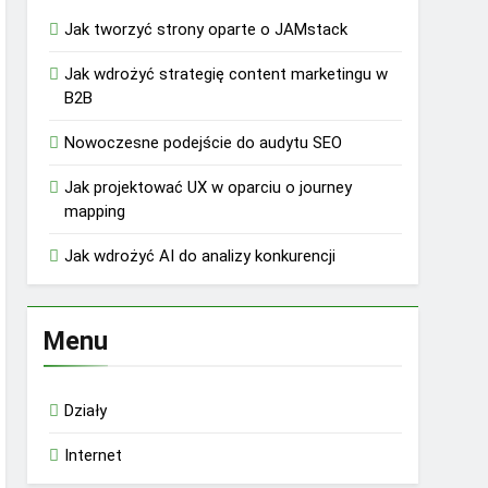
Jak tworzyć strony oparte o JAMstack
Jak wdrożyć strategię content marketingu w
B2B
Nowoczesne podejście do audytu SEO
Jak projektować UX w oparciu o journey
mapping
Jak wdrożyć AI do analizy konkurencji
Menu
Działy
Internet