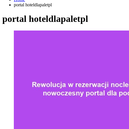
portal hoteldlapaletpl
portal hoteldlapaletpl