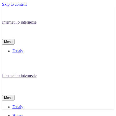
Skip to content
Internet i o internecie
Menu
Działy
Internet i o internecie
Menu
Działy
Home