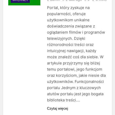
Portal, który zyskuje na
popularności, oferuje
użytkownikom unikalne
doświadczenia związane z
oglądaniem filmów i programów
telewizyjnych. Dzięki
różnorodności treści oraz
intuicyjnej nawigacji, każdy
może znaleźć coś dla siebie. W
artykule przyjrzymy się bliżej
temu portalowi, jego funkcjom
oraz korzyściom, jakie niesie dla
użytkowników. Funkcjonalności
portalu Jednym z kluczowych
atutów portalu jest jego bogata
biblioteka treści….
Czytaj więcej