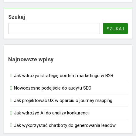
Szukaj
SZUKAJ
Najnowsze wpisy
Jak wdrożyć strategię content marketingu w B2B
Nowoczesne podejście do audytu SEO
Jak projektować UX w oparciu o journey mapping
Jak wdrożyć AI do analizy konkurencji
Jak wykorzystać chatboty do generowania leadów