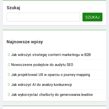
Szukaj
SZUKAJ
Najnowsze wpisy
Jak wdrożyć strategię content marketingu w B2B
Nowoczesne podejście do audytu SEO
Jak projektować UX w oparciu o journey mapping
Jak wdrożyć AI do analizy konkurencji
Jak wykorzystać chatboty do generowania leadów