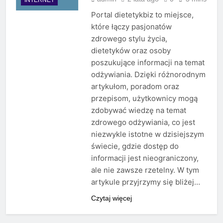
Portal dietetykbiz to miejsce,
które łączy pasjonatów
zdrowego stylu życia,
dietetyków oraz osoby
poszukujące informacji na temat
odżywiania. Dzięki różnorodnym
artykułom, poradom oraz
przepisom, użytkownicy mogą
zdobywać wiedzę na temat
zdrowego odżywiania, co jest
niezwykle istotne w dzisiejszym
świecie, gdzie dostęp do
informacji jest nieograniczony,
ale nie zawsze rzetelny. W tym
artykule przyjrzymy się bliżej…
Czytaj więcej