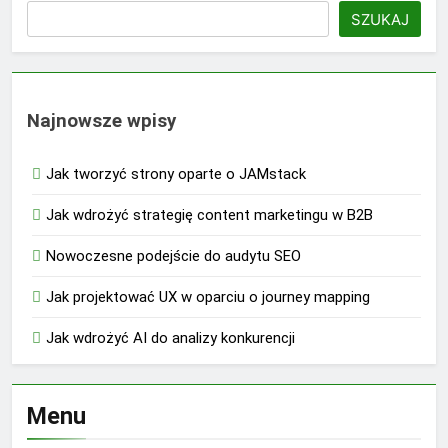
SZUKAJ
Najnowsze wpisy
Jak tworzyć strony oparte o JAMstack
Jak wdrożyć strategię content marketingu w B2B
Nowoczesne podejście do audytu SEO
Jak projektować UX w oparciu o journey mapping
Jak wdrożyć AI do analizy konkurencji
Menu