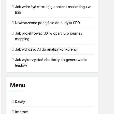
Jak wdrożyć strategię content marketingu w
B2B
Nowoczesne podejście do audytu SEO
Jak projektować UX w oparciu o journey
mapping
Jak wdrożyć AI do analizy konkurencji
Jak wykorzystać chatboty do generowania
leadów
Menu
Działy
Internet