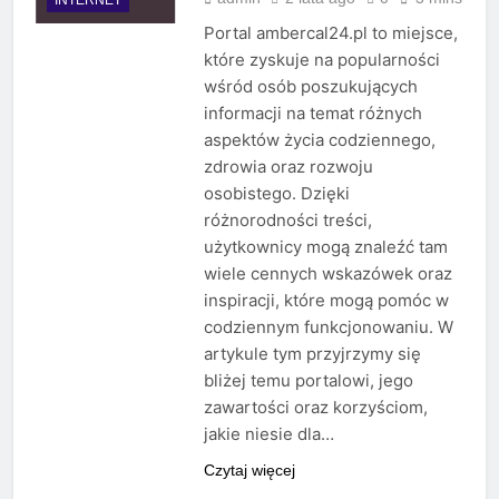
Portal ambercal24.pl to miejsce,
które zyskuje na popularności
wśród osób poszukujących
informacji na temat różnych
aspektów życia codziennego,
zdrowia oraz rozwoju
osobistego. Dzięki
różnorodności treści,
użytkownicy mogą znaleźć tam
wiele cennych wskazówek oraz
inspiracji, które mogą pomóc w
codziennym funkcjonowaniu. W
artykule tym przyjrzymy się
bliżej temu portalowi, jego
zawartości oraz korzyściom,
jakie niesie dla…
Czytaj więcej