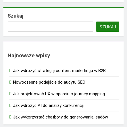
Szukaj
SZUKAJ
Najnowsze wpisy
Jak wdrożyć strategię content marketingu w B2B
Nowoczesne podejście do audytu SEO
Jak projektować UX w oparciu o journey mapping
Jak wdrożyć AI do analizy konkurencji
Jak wykorzystać chatboty do generowania leadów