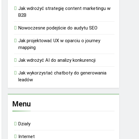
Jak wdrożyć strategię content marketingu w
B2B
Nowoczesne podejście do audytu SEO
Jak projektować UX w oparciu o journey
mapping
Jak wdrożyć AI do analizy konkurencji
Jak wykorzystać chatboty do generowania
leadów
Menu
Działy
Internet