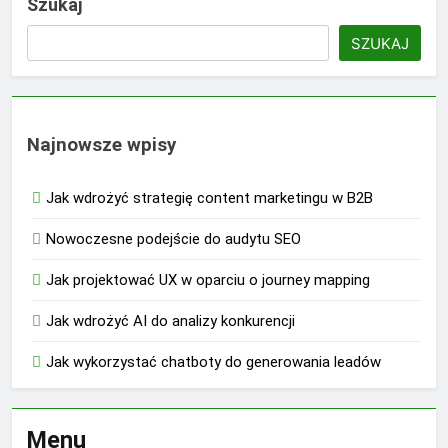
Szukaj
SZUKAJ
Najnowsze wpisy
Jak wdrożyć strategię content marketingu w B2B
Nowoczesne podejście do audytu SEO
Jak projektować UX w oparciu o journey mapping
Jak wdrożyć AI do analizy konkurencji
Jak wykorzystać chatboty do generowania leadów
Menu