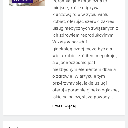
Poradnia ginekologiczna to
miejsce, które odgrywa
kluczową rolę w życiu wielu
kobiet, oferując szeroki zakres
usług medycznych związanych z
ich zdrowiem reprodukcyjnym.
Wizyta w poradni
ginekologicznej może być dla
wielu kobiet źródłem niepokoju,
ale jednocześnie jest
niezbędnym elementem dbania
o zdrowie. W artykule tym
przyjrzymy się, jakie usługi
oferują poradnie ginekologiczne,
jakie są najczęstsze powody…
Czytaj więcej