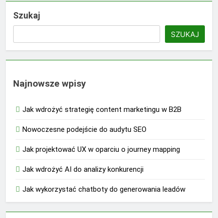
Szukaj
SZUKAJ
Najnowsze wpisy
Jak wdrożyć strategię content marketingu w B2B
Nowoczesne podejście do audytu SEO
Jak projektować UX w oparciu o journey mapping
Jak wdrożyć AI do analizy konkurencji
Jak wykorzystać chatboty do generowania leadów