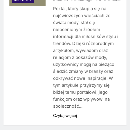
Portal, który skupia się na
najświeższych wieściach ze
świata mody, stał się
nieocenionym źródłem
informacji dla miłośników stylu i
trendów. Dzięki różnorodnym
artykułom, wywiadom oraz
relacjom z pokazów mody,
użytkownicy mogą na bieżąco
śledzić zmiany w branży oraz
odkrywać nowe inspiracje. W
tym artykule przyjrzymy się
bliżej temu portalowi, jego
funkcjom oraz wpływowi na
społeczność…
Czytaj więcej