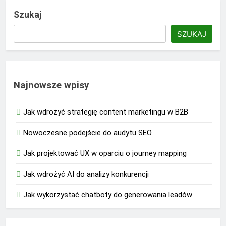
Szukaj
SZUKAJ
Najnowsze wpisy
Jak wdrożyć strategię content marketingu w B2B
Nowoczesne podejście do audytu SEO
Jak projektować UX w oparciu o journey mapping
Jak wdrożyć AI do analizy konkurencji
Jak wykorzystać chatboty do generowania leadów