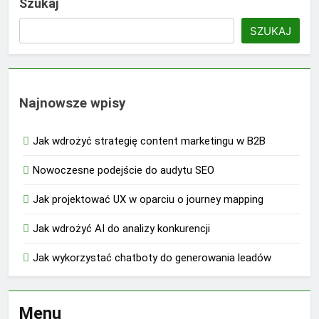
Szukaj
SZUKAJ
Najnowsze wpisy
Jak wdrożyć strategię content marketingu w B2B
Nowoczesne podejście do audytu SEO
Jak projektować UX w oparciu o journey mapping
Jak wdrożyć AI do analizy konkurencji
Jak wykorzystać chatboty do generowania leadów
Menu