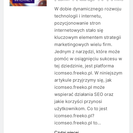
W dobie dynamicznego rozwoju
technologii i internetu,
pozycjonowanie stron
internetowych stało się
kluczowym elementem strategii
marketingowych wielu firm.
Jednym z narzędzi, które może
pomóc w osiągnięciu sukcesu w
tej dziedzinie, jest platforma
icomseo.freeko.pl. W niniejszym
artykule przyjrzymy się, jak
icomseo.freeko.pl może
wspierać działania SEO oraz
jakie korzyści przynosi
użytkownikom. Co to jest
icomseo.freeko.pl?
icomseo.freeko.pl to…
Czytaj więcej