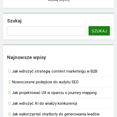
Szukaj
SZUKAJ
Najnowsze wpisy
Jak wdrożyć strategię content marketingu w B2B
Nowoczesne podejście do audytu SEO
Jak projektować UX w oparciu o journey mapping
Jak wdrożyć AI do analizy konkurencji
Jak wykorzystać chatboty do generowania leadów