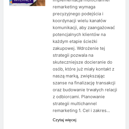
remarketing wymaga
precyzyjnego podejścia i
koordynacji wielu kanałów
komunikacji, aby zaangażować
potencjalnych klientów na
każdym etapie ścieżki
zakupowej. Wdrożenie tej
strategii pozwala na
skuteczniejsze docieranie do
osób, które już miały kontakt z
naszą marką, zwiększając
szanse na finalizację transakcji
oraz budowanie trwałych relacji
z odbiorcami. Planowanie
strategii multichannel
remarketing 1. Cel i zakres…
Czytaj więcej