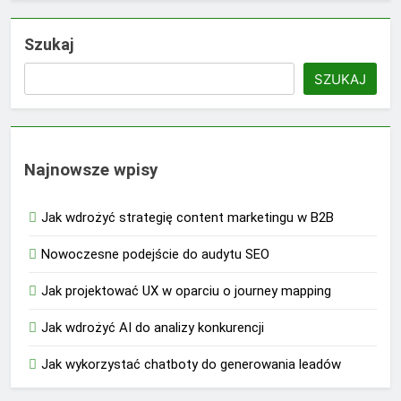
Szukaj
SZUKAJ
Najnowsze wpisy
Jak wdrożyć strategię content marketingu w B2B
Nowoczesne podejście do audytu SEO
Jak projektować UX w oparciu o journey mapping
Jak wdrożyć AI do analizy konkurencji
Jak wykorzystać chatboty do generowania leadów