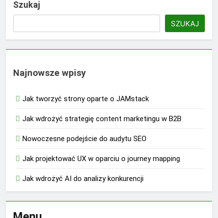
Szukaj
SZUKAJ
Najnowsze wpisy
Jak tworzyć strony oparte o JAMstack
Jak wdrożyć strategię content marketingu w B2B
Nowoczesne podejście do audytu SEO
Jak projektować UX w oparciu o journey mapping
Jak wdrożyć AI do analizy konkurencji
Menu