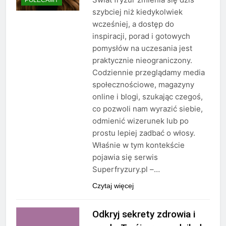
szybciej niż kiedykolwiek
wcześniej, a dostęp do
inspiracji, porad i gotowych
pomysłów na uczesania jest
praktycznie nieograniczony.
Codziennie przeglądamy media
społecznościowe, magazyny
online i blogi, szukając czegoś,
co pozwoli nam wyrazić siebie,
odmienić wizerunek lub po
prostu lepiej zadbać o włosy.
Właśnie w tym kontekście
pojawia się serwis
Superfryzury.pl –…
Czytaj więcej
Odkryj sekrety zdrowia i