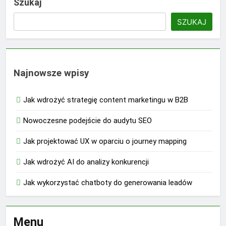
Szukaj
SZUKAJ
Najnowsze wpisy
Jak wdrożyć strategię content marketingu w B2B
Nowoczesne podejście do audytu SEO
Jak projektować UX w oparciu o journey mapping
Jak wdrożyć AI do analizy konkurencji
Jak wykorzystać chatboty do generowania leadów
Menu