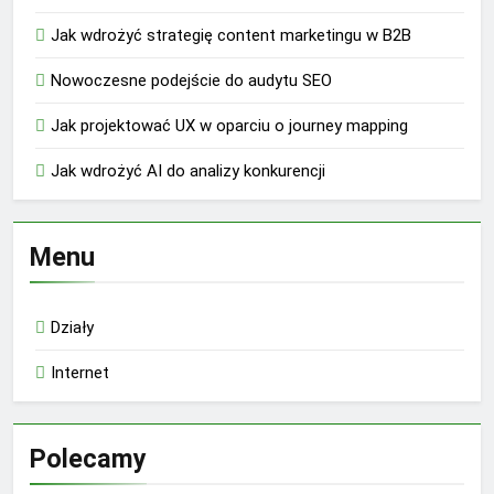
Jak wdrożyć strategię content marketingu w B2B
Nowoczesne podejście do audytu SEO
Jak projektować UX w oparciu o journey mapping
Jak wdrożyć AI do analizy konkurencji
Menu
Działy
Internet
Polecamy