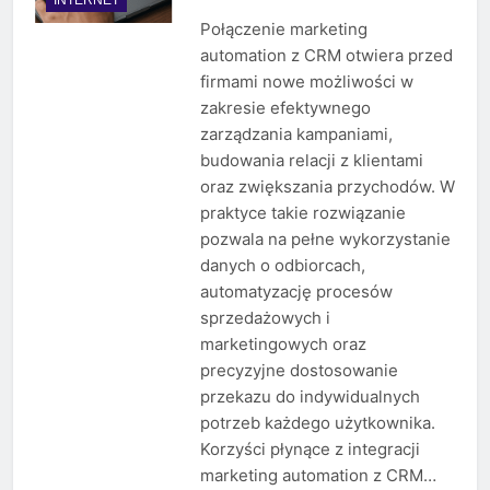
Połączenie marketing
automation z CRM otwiera przed
firmami nowe możliwości w
zakresie efektywnego
zarządzania kampaniami,
budowania relacji z klientami
oraz zwiększania przychodów. W
praktyce takie rozwiązanie
pozwala na pełne wykorzystanie
danych o odbiorcach,
automatyzację procesów
sprzedażowych i
marketingowych oraz
precyzyjne dostosowanie
przekazu do indywidualnych
potrzeb każdego użytkownika.
Korzyści płynące z integracji
marketing automation z CRM…