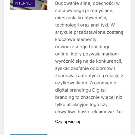
Budowanie silnej obecności w
INTERNET
sieci wymaga przemyślanej
mieszanki kreatywności,
technologii oraz analityki. W
artykule przedstawione zostaną
kluczowe elementy
nowoczesnego brandingu
online, który pozwala markom
wyróżnić się na tle konkurencji,
zyskać zaufanie odbiorców i
zbudować autentyczną relację z
użytkownikiem. Zrozumienie
digital brandingu Digital
branding to znacznie więcej niż
tylko atrakcyjne logo czy
chwytliwe hasło reklamowe. To…
Czytaj więcej