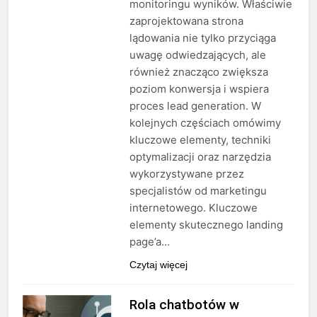
monitoringu wyników. Właściwie
zaprojektowana strona
lądowania nie tylko przyciąga
uwagę odwiedzających, ale
również znacząco zwiększa
poziom konwersja i wspiera
proces lead generation. W
kolejnych częściach omówimy
kluczowe elementy, techniki
optymalizacji oraz narzędzia
wykorzystywane przez
specjalistów od marketingu
internetowego. Kluczowe
elementy skutecznego landing
page’a…
Czytaj więcej
Rola chatbotów w