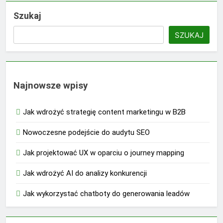
Szukaj
SZUKAJ
Najnowsze wpisy
Jak wdrożyć strategię content marketingu w B2B
Nowoczesne podejście do audytu SEO
Jak projektować UX w oparciu o journey mapping
Jak wdrożyć AI do analizy konkurencji
Jak wykorzystać chatboty do generowania leadów