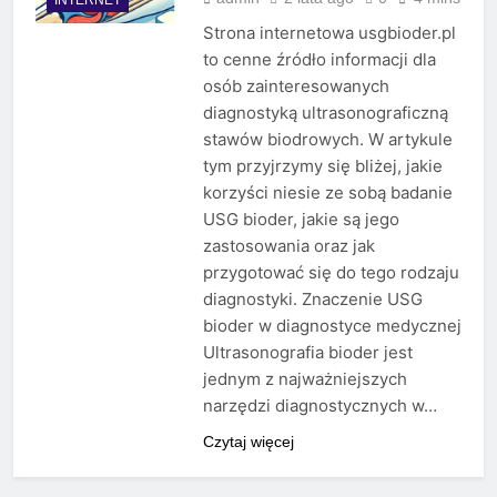
Strona internetowa usgbioder.pl
to cenne źródło informacji dla
osób zainteresowanych
diagnostyką ultrasonograficzną
stawów biodrowych. W artykule
tym przyjrzymy się bliżej, jakie
korzyści niesie ze sobą badanie
USG bioder, jakie są jego
zastosowania oraz jak
przygotować się do tego rodzaju
diagnostyki. Znaczenie USG
bioder w diagnostyce medycznej
Ultrasonografia bioder jest
jednym z najważniejszych
narzędzi diagnostycznych w…
Czytaj więcej