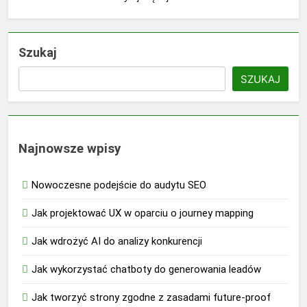
Szukaj
SZUKAJ
Najnowsze wpisy
Nowoczesne podejście do audytu SEO
Jak projektować UX w oparciu o journey mapping
Jak wdrożyć AI do analizy konkurencji
Jak wykorzystać chatboty do generowania leadów
Jak tworzyć strony zgodne z zasadami future-proof