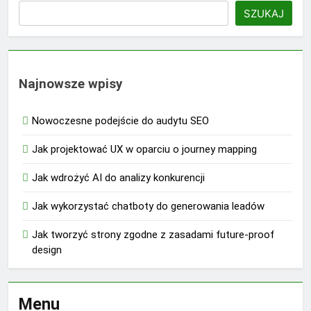
SZUKAJ
Najnowsze wpisy
Nowoczesne podejście do audytu SEO
Jak projektować UX w oparciu o journey mapping
Jak wdrożyć AI do analizy konkurencji
Jak wykorzystać chatboty do generowania leadów
Jak tworzyć strony zgodne z zasadami future-proof
design
Menu