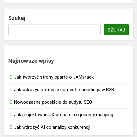
Szukaj
SZUKAJ
Najnowsze wpisy
Jak tworzyć strony oparte o JAMstack
Jak wdrożyć strategię content marketingu w B2B
Nowoczesne podejście do audytu SEO
Jak projektować UX w oparciu o journey mapping
Jak wdrożyć AI do analizy konkurencji