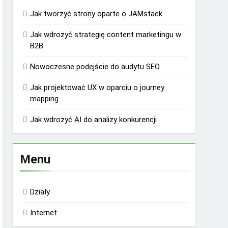
Jak tworzyć strony oparte o JAMstack
Jak wdrożyć strategię content marketingu w
B2B
Nowoczesne podejście do audytu SEO
Jak projektować UX w oparciu o journey
mapping
Jak wdrożyć AI do analizy konkurencji
Menu
Działy
Internet