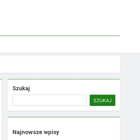
Szukaj
SZUKAJ
Najnowsze wpisy