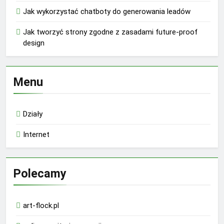
Jak wykorzystać chatboty do generowania leadów
Jak tworzyć strony zgodne z zasadami future-proof
design
Menu
Działy
Internet
Polecamy
art-flock.pl