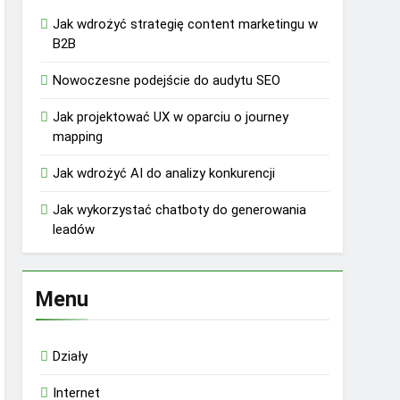
Jak wdrożyć strategię content marketingu w
B2B
Nowoczesne podejście do audytu SEO
Jak projektować UX w oparciu o journey
mapping
Jak wdrożyć AI do analizy konkurencji
Jak wykorzystać chatboty do generowania
leadów
Menu
Działy
Internet