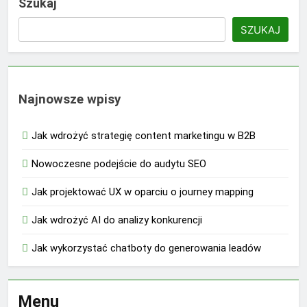
Szukaj
SZUKAJ
Najnowsze wpisy
Jak wdrożyć strategię content marketingu w B2B
Nowoczesne podejście do audytu SEO
Jak projektować UX w oparciu o journey mapping
Jak wdrożyć AI do analizy konkurencji
Jak wykorzystać chatboty do generowania leadów
Menu