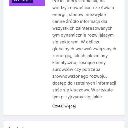
Portal, który skupia się na
wiedzy i nowościach ze świata
energii, stanowi niezwykle
cenne źródło informacji dla
wszystkich zainteresowanych
tym dynamicznie rozwijającym
się sektorem. W obliczu
globalnych wyzwań związanych
z energią, takich jak zmiany
klimatyczne, rosnące ceny
surowców czy potrzeba
zrównoważonego rozwoju,
dostęp do rzetelnych informacji
staje się kluczowy. W artykule
tym przyjrzymy się, jakie…
Czytaj więcej