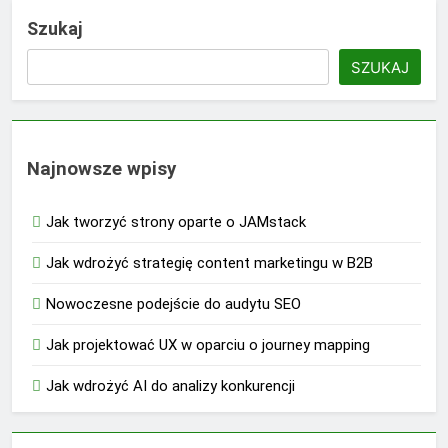
Szukaj
SZUKAJ
Najnowsze wpisy
Jak tworzyć strony oparte o JAMstack
Jak wdrożyć strategię content marketingu w B2B
Nowoczesne podejście do audytu SEO
Jak projektować UX w oparciu o journey mapping
Jak wdrożyć AI do analizy konkurencji