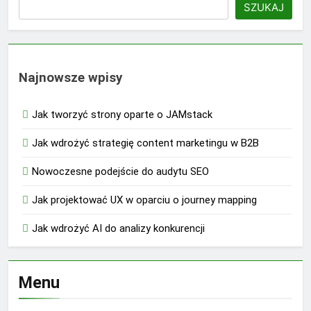
SZUKAJ
Najnowsze wpisy
Jak tworzyć strony oparte o JAMstack
Jak wdrożyć strategię content marketingu w B2B
Nowoczesne podejście do audytu SEO
Jak projektować UX w oparciu o journey mapping
Jak wdrożyć AI do analizy konkurencji
Menu