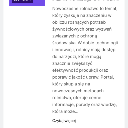
Nowoczesne rolnictwo to temat,
który zyskuje na znaczeniu w
obliczu rosnących potrzeb
żywnościowych oraz wyzwań
związanych z ochroną
środowiska. W dobie technologii
i innowacji, rolnicy mają dostęp
do narzędzi, które mogą
znacznie zwiększyć
efektywność produkcji oraz
poprawić jakość upraw. Portal,
który skupia się na
nowoczesnych metodach
rolnictwa, oferuje cenne
informacje, porady oraz wiedzę,
która może…
Czytaj więcej