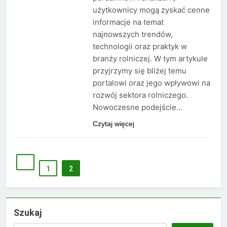
użytkownicy mogą zyskać cenne
informacje na temat
najnowszych trendów,
technologii oraz praktyk w
branży rolniczej. W tym artykule
przyjrzymy się bliżej temu
portalowi oraz jego wpływowi na
rozwój sektora rolniczego.
Nowoczesne podejście…
Czytaj więcej
1
2
Szukaj