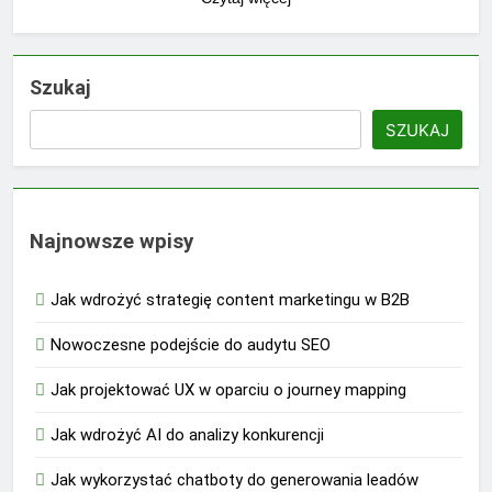
Szukaj
SZUKAJ
Najnowsze wpisy
Jak wdrożyć strategię content marketingu w B2B
Nowoczesne podejście do audytu SEO
Jak projektować UX w oparciu o journey mapping
Jak wdrożyć AI do analizy konkurencji
Jak wykorzystać chatboty do generowania leadów