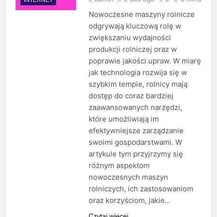
Nowoczesne maszyny rolnicze
odgrywają kluczową rolę w
zwiększaniu wydajności
produkcji rolniczej oraz w
poprawie jakości upraw. W miarę
jak technologia rozwija się w
szybkim tempie, rolnicy mają
dostęp do coraz bardziej
zaawansowanych narzędzi,
które umożliwiają im
efektywniejsze zarządzanie
swoimi gospodarstwami. W
artykule tym przyjrzymy się
różnym aspektom
nowoczesnych maszyn
rolniczych, ich zastosowaniom
oraz korzyściom, jakie…
Czytaj więcej