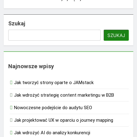
Szukaj
SZUKAJ
Najnowsze wpisy
Jak tworzyć strony oparte o JAMstack
Jak wdrożyć strategię content marketingu w B2B
Nowoczesne podejście do audytu SEO
Jak projektować UX w oparciu o journey mapping
Jak wdrożyć AI do analizy konkurencji