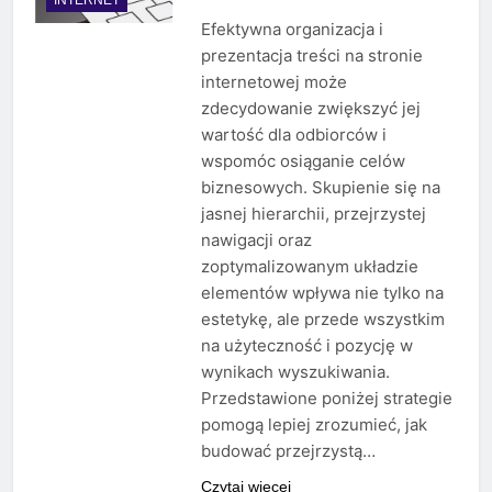
Efektywna organizacja i
prezentacja treści na stronie
internetowej może
zdecydowanie zwiększyć jej
wartość dla odbiorców i
wspomóc osiąganie celów
biznesowych. Skupienie się na
jasnej hierarchii, przejrzystej
nawigacji oraz
zoptymalizowanym układzie
elementów wpływa nie tylko na
estetykę, ale przede wszystkim
na użyteczność i pozycję w
wynikach wyszukiwania.
Przedstawione poniżej strategie
pomogą lepiej zrozumieć, jak
budować przejrzystą…
Czytaj więcej