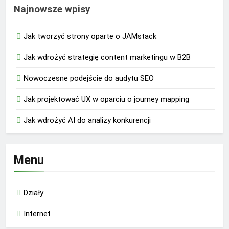
Najnowsze wpisy
Jak tworzyć strony oparte o JAMstack
Jak wdrożyć strategię content marketingu w B2B
Nowoczesne podejście do audytu SEO
Jak projektować UX w oparciu o journey mapping
Jak wdrożyć AI do analizy konkurencji
Menu
Działy
Internet