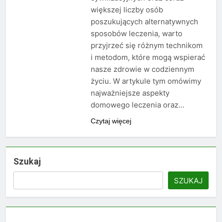
większej liczby osób
poszukujących alternatywnych
sposobów leczenia, warto
przyjrzeć się różnym technikom
i metodom, które mogą wspierać
nasze zdrowie w codziennym
życiu. W artykule tym omówimy
najważniejsze aspekty
domowego leczenia oraz…
Czytaj więcej
Szukaj
SZUKAJ