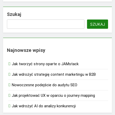
Szukaj
SZUKAJ
Najnowsze wpisy
Jak tworzyć strony oparte o JAMstack
Jak wdrożyć strategię content marketingu w B2B
Nowoczesne podejście do audytu SEO
Jak projektować UX w oparciu o journey mapping
Jak wdrożyć AI do analizy konkurencji