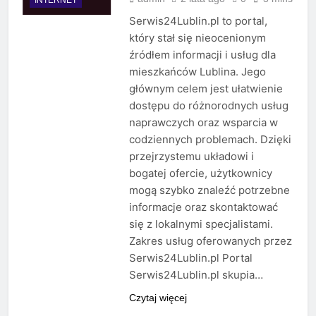
Serwis24Lublin.pl to portal,
który stał się nieocenionym
źródłem informacji i usług dla
mieszkańców Lublina. Jego
głównym celem jest ułatwienie
dostępu do różnorodnych usług
naprawczych oraz wsparcia w
codziennych problemach. Dzięki
przejrzystemu układowi i
bogatej ofercie, użytkownicy
mogą szybko znaleźć potrzebne
informacje oraz skontaktować
się z lokalnymi specjalistami.
Zakres usług oferowanych przez
Serwis24Lublin.pl Portal
Serwis24Lublin.pl skupia…
Czytaj więcej