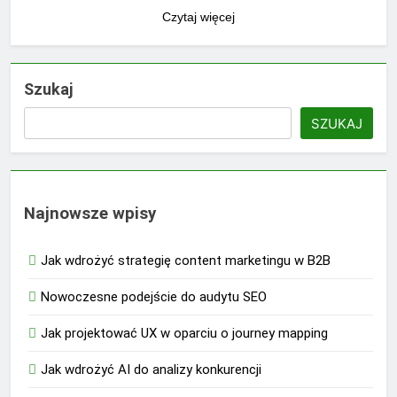
Czytaj więcej
Szukaj
SZUKAJ
Najnowsze wpisy
Jak wdrożyć strategię content marketingu w B2B
Nowoczesne podejście do audytu SEO
Jak projektować UX w oparciu o journey mapping
Jak wdrożyć AI do analizy konkurencji