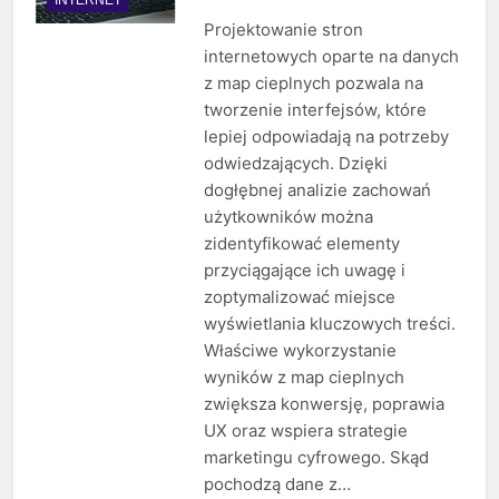
Projektowanie stron
internetowych oparte na danych
z map cieplnych pozwala na
tworzenie interfejsów, które
lepiej odpowiadają na potrzeby
odwiedzających. Dzięki
dogłębnej analizie zachowań
użytkowników można
zidentyfikować elementy
przyciągające ich uwagę i
zoptymalizować miejsce
wyświetlania kluczowych treści.
Właściwe wykorzystanie
wyników z map cieplnych
zwiększa konwersję, poprawia
UX oraz wspiera strategie
marketingu cyfrowego. Skąd
pochodzą dane z…