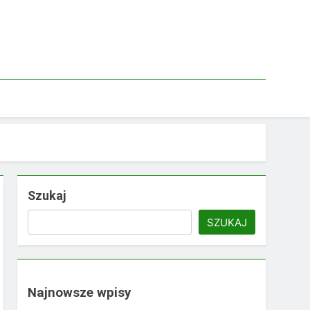
Szukaj
SZUKAJ
Najnowsze wpisy