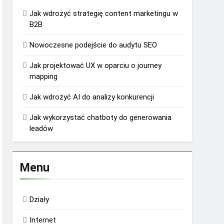
Jak wdrożyć strategię content marketingu w
B2B
Nowoczesne podejście do audytu SEO
Jak projektować UX w oparciu o journey
mapping
Jak wdrożyć AI do analizy konkurencji
Jak wykorzystać chatboty do generowania
leadów
Menu
Działy
Internet