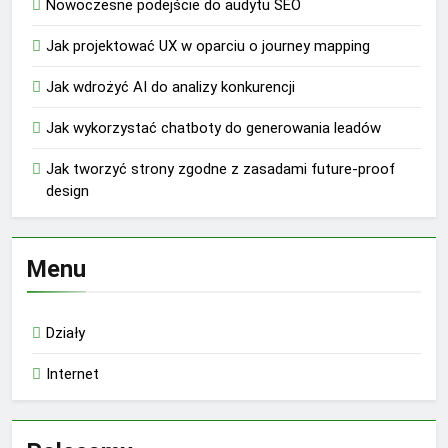
Nowoczesne podejście do audytu SEO
Jak projektować UX w oparciu o journey mapping
Jak wdrożyć AI do analizy konkurencji
Jak wykorzystać chatboty do generowania leadów
Jak tworzyć strony zgodne z zasadami future-proof
design
Menu
Działy
Internet