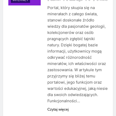
Portal, który skupia się na
minerałach z całego świata,
stanowi doskonałe źródło
wiedzy dla pasjonatów geologii,
kolekcjonerów oraz osób
pragnących zgłębić tajniki
natury. Dzięki bogatej bazie
informacji, użytkownicy mogą
odkrywać różnorodność
minerałów, ich właściwości oraz
zastosowania. W artykule tym
przyjrzymy się bliżej temu
portalowi, jego funkcjom oraz
wartości edukacyjnej, jaką niesie
dla swoich odwiedzających.
Funkcjonalności…
Czytaj więcej