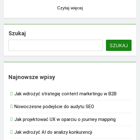
Czytaj więcej
Szukaj
SZUKAJ
Najnowsze wpisy
Jak wdrożyć strategię content marketingu w B2B
Nowoczesne podejście do audytu SEO
Jak projektować UX w oparciu o journey mapping
Jak wdrożyć AI do analizy konkurencji