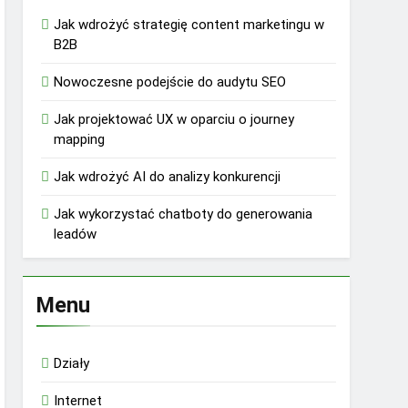
Jak wdrożyć strategię content marketingu w
B2B
Nowoczesne podejście do audytu SEO
Jak projektować UX w oparciu o journey
mapping
Jak wdrożyć AI do analizy konkurencji
Jak wykorzystać chatboty do generowania
leadów
Menu
Działy
Internet