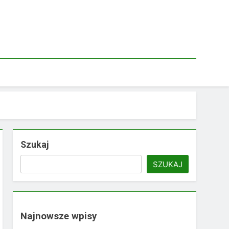
Szukaj
SZUKAJ
Najnowsze wpisy