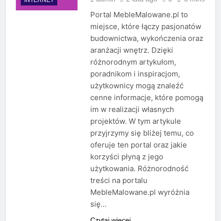
Portal MebleMalowane.pl to
miejsce, które łączy pasjonatów
budownictwa, wykończenia oraz
aranżacji wnętrz. Dzięki
różnorodnym artykułom,
poradnikom i inspiracjom,
użytkownicy mogą znaleźć
cenne informacje, które pomogą
im w realizacji własnych
projektów. W tym artykule
przyjrzymy się bliżej temu, co
oferuje ten portal oraz jakie
korzyści płyną z jego
użytkowania. Różnorodność
treści na portalu
MebleMalowane.pl wyróżnia
się…
Czytaj więcej