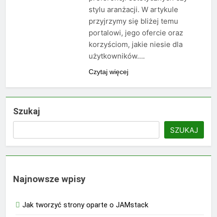
stylu aranżacji. W artykule
przyjrzymy się bliżej temu
portalowi, jego ofercie oraz
korzyściom, jakie niesie dla
użytkowników….
Czytaj więcej
Szukaj
SZUKAJ
Najnowsze wpisy
Jak tworzyć strony oparte o JAMstack