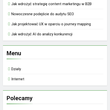
Jak wdrożyć strategię content marketingu w B2B
Nowoczesne podejście do audytu SEO
Jak projektować UX w oparciu o journey mapping
Jak wdrożyć AI do analizy konkurencji
Menu
Działy
Internet
Polecamy