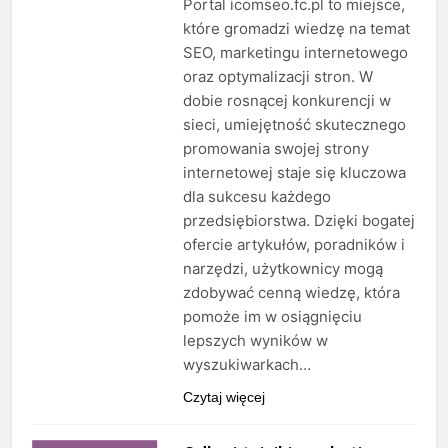
Portal icomseo.fc.pl to miejsce,
które gromadzi wiedzę na temat
SEO, marketingu internetowego
oraz optymalizacji stron. W
dobie rosnącej konkurencji w
sieci, umiejętność skutecznego
promowania swojej strony
internetowej staje się kluczowa
dla sukcesu każdego
przedsiębiorstwa. Dzięki bogatej
ofercie artykułów, poradników i
narzędzi, użytkownicy mogą
zdobywać cenną wiedzę, która
pomoże im w osiągnięciu
lepszych wyników w
wyszukiwarkach…
Czytaj więcej