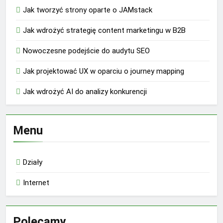
Jak tworzyć strony oparte o JAMstack
Jak wdrożyć strategię content marketingu w B2B
Nowoczesne podejście do audytu SEO
Jak projektować UX w oparciu o journey mapping
Jak wdrożyć AI do analizy konkurencji
Menu
Działy
Internet
Polecamy