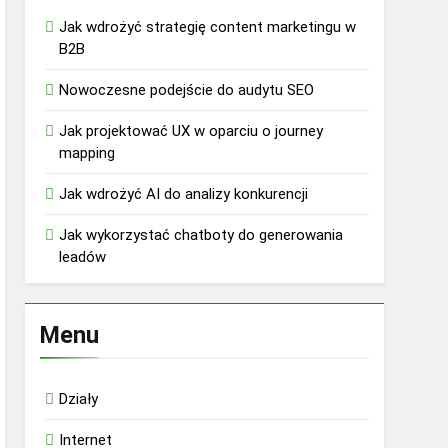
Jak wdrożyć strategię content marketingu w
B2B
Nowoczesne podejście do audytu SEO
Jak projektować UX w oparciu o journey
mapping
Jak wdrożyć AI do analizy konkurencji
Jak wykorzystać chatboty do generowania
leadów
Menu
Działy
Internet