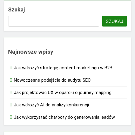
Szukaj
SZUKAJ
Najnowsze wpisy
Jak wdrożyć strategię content marketingu w B2B
Nowoczesne podejście do audytu SEO
Jak projektować UX w oparciu o journey mapping
Jak wdrożyć AI do analizy konkurencji
Jak wykorzystać chatboty do generowania leadów