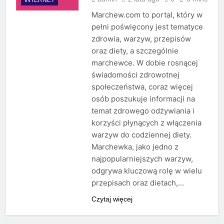
Marchew.com to portal, który w
pełni poświęcony jest tematyce
zdrowia, warzyw, przepisów
oraz diety, a szczególnie
marchewce. W dobie rosnącej
świadomości zdrowotnej
społeczeństwa, coraz więcej
osób poszukuje informacji na
temat zdrowego odżywiania i
korzyści płynących z włączenia
warzyw do codziennej diety.
Marchewka, jako jedno z
najpopularniejszych warzyw,
odgrywa kluczową rolę w wielu
przepisach oraz dietach,…
Czytaj więcej