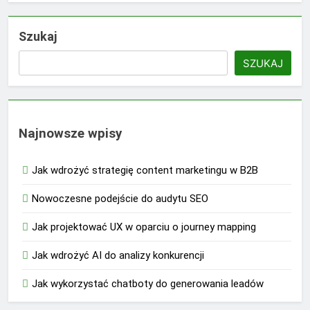
Szukaj
SZUKAJ
Najnowsze wpisy
Jak wdrożyć strategię content marketingu w B2B
Nowoczesne podejście do audytu SEO
Jak projektować UX w oparciu o journey mapping
Jak wdrożyć AI do analizy konkurencji
Jak wykorzystać chatboty do generowania leadów