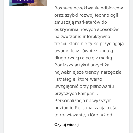
Rosnące oczekiwania odbiorców
oraz szybki rozwój technologii
zmuszają marketerów do
odkrywania nowych sposobów
na tworzenie interaktywne
treści, które nie tylko przyciągają
uwagę, lecz również budują
długotrwałą relację z marką.
Poniższy artykuł przybliża
najważniejsze trendy, narzędzia
i strategie, które warto
uwzględnić przy planowaniu
przyszłych kampanii.
Personalizacja na wyższym
poziomie Personalizacja treści
to rozwiązanie, które już od…
Czytaj więcej