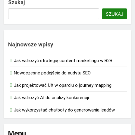
Szukaj
SZUKAJ
Najnowsze wpisy
Jak wdrożyć strategię content marketingu w B2B
Nowoczesne podejście do audytu SEO
Jak projektować UX w oparciu o journey mapping
Jak wdrożyć AI do analizy konkurencji
Jak wykorzystać chatboty do generowania leadów
Menu