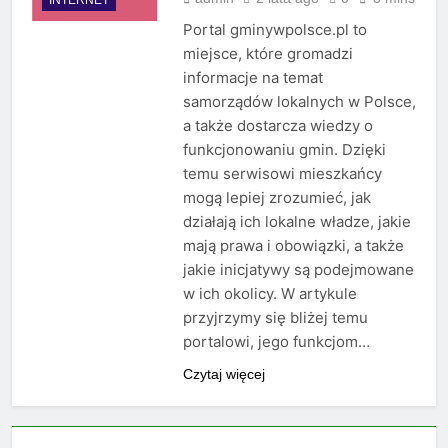
Portal gminywpolsce.pl to
miejsce, które gromadzi
informacje na temat
samorządów lokalnych w Polsce,
a także dostarcza wiedzy o
funkcjonowaniu gmin. Dzięki
temu serwisowi mieszkańcy
mogą lepiej zrozumieć, jak
działają ich lokalne władze, jakie
mają prawa i obowiązki, a także
jakie inicjatywy są podejmowane
w ich okolicy. W artykule
przyjrzymy się bliżej temu
portalowi, jego funkcjom…
Czytaj więcej