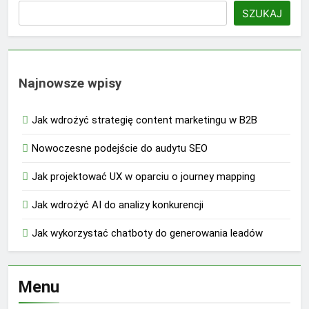
SZUKAJ
Najnowsze wpisy
Jak wdrożyć strategię content marketingu w B2B
Nowoczesne podejście do audytu SEO
Jak projektować UX w oparciu o journey mapping
Jak wdrożyć AI do analizy konkurencji
Jak wykorzystać chatboty do generowania leadów
Menu