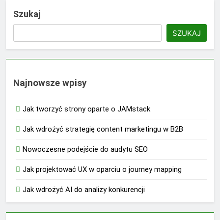
Szukaj
SZUKAJ
Najnowsze wpisy
Jak tworzyć strony oparte o JAMstack
Jak wdrożyć strategię content marketingu w B2B
Nowoczesne podejście do audytu SEO
Jak projektować UX w oparciu o journey mapping
Jak wdrożyć AI do analizy konkurencji