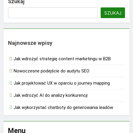
Szukaj
SZUKAJ
Najnowsze wpisy
Jak wdrożyć strategię content marketingu w B2B
Nowoczesne podejście do audytu SEO
Jak projektować UX w oparciu o journey mapping
Jak wdrożyć AI do analizy konkurencji
Jak wykorzystać chatboty do generowania leadów
Menu