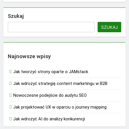
Szukaj
SZUKAJ
Najnowsze wpisy
Jak tworzyć strony oparte o JAMstack
Jak wdrożyć strategię content marketingu w B2B
Nowoczesne podejście do audytu SEO
Jak projektować UX w oparciu o journey mapping
Jak wdrożyć AI do analizy konkurencji