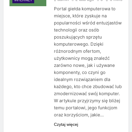
Portal giełda komputerowa to
miejsce, które zyskuje na
popularności wśród entuzjastów
technologii oraz osób
poszukujących sprzętu
komputerowego. Dzięki
różnorodnym ofertom,
użytkownicy mogą znaleźć
zarówno nowe, jak i używane
komponenty, co czyni go
idealnym rozwiązaniem dla
każdego, kto chce zbudować lub
zmodernizować swój komputer.
W artykule przyjrzymy się bliżej
temu portalowi, jego funkcjom
oraz korzyściom, jakie…
Czytaj więcej